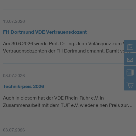
13.07.2026
FH Dortmund VDE Vertrauensdozent
Am 30.6.2026 wurde Prof. Dr.-Ing. Juan Velásquez zum VDE
Vertrauensdozenten der FH Dortmund ernannt. Damit ver…
03.07.2026
Technikrpeis 2026
Auch in diesem hat der VDE Rhein-Ruhr e.V. in
Zusammenarbeit mit dem TUF e.V. wieder einen Preis zur…
03.07.2026