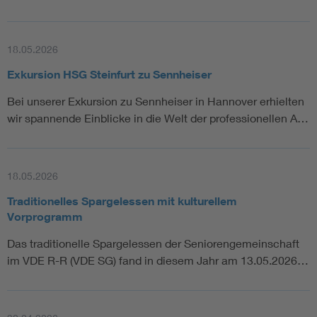
18.05.2026
Exkursion HSG Steinfurt zu Sennheiser
Bei unserer Exkursion zu Sennheiser in Hannover erhielten
wir spannende Einblicke in die Welt der professionellen A…
18.05.2026
Traditionelles Spargelessen mit kulturellem
Vorprogramm
Das traditionelle Spargelessen der Seniorengemeinschaft
im VDE R-R (VDE SG) fand in diesem Jahr am 13.05.2026…