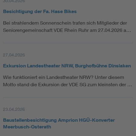
30.04.2026
Besichtigung der Fa. Hase Bikes
Bei strahlendem Sonnenschein trafen sich Mitglieder der
Seniorengemeinschaft VDE Rhein Ruhr am 27.04.2026 a…
27.04.2026
Exkursion Landestheater NRW, Burghofbühne Dinslaken
Wie funktioniert ein Landestheater NRW? Unter diesem
Motto stand die Exkursion der VDE SG zum kleinsten der …
23.04.2026
Baustellenbesichtigung Amprion HGÜ-Konverter
Meerbusch-Osterath