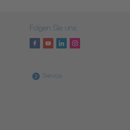
Folgen Sie uns
Service