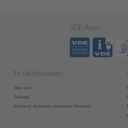
VDE Apps
Ihr Bezirksverein
Über uns
Satzung
Vorstand, Assistenz, erweiterter Vorstand