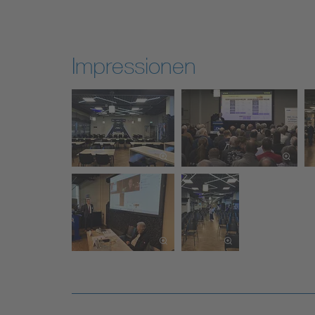
Impressionen