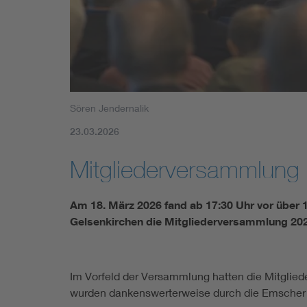
Mobility
Standards
Sören Jendernalik
23.03.2026
Mitgliederversammlung
Am 18. März 2026 fand ab 17:30 Uhr vor über 1
Gelsenkirchen die Mitgliederversammlung 2026
Im Vorfeld der Versammlung hatten die Mitglie
wurden dankenswerterweise durch die Emscher 