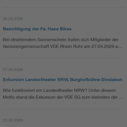
30.04.2026
Besichtigung der Fa. Hase Bikes
Bei strahlendem Sonnenschein trafen sich Mitglieder der
Seniorengemeinschaft VDE Rhein Ruhr am 27.04.2026 a…
27.04.2026
Exkursion Landestheater NRW, Burghofbühne Dinslaken
Wie funktioniert ein Landestheater NRW? Unter diesem
Motto stand die Exkursion der VDE SG zum kleinsten der …
23.04.2026