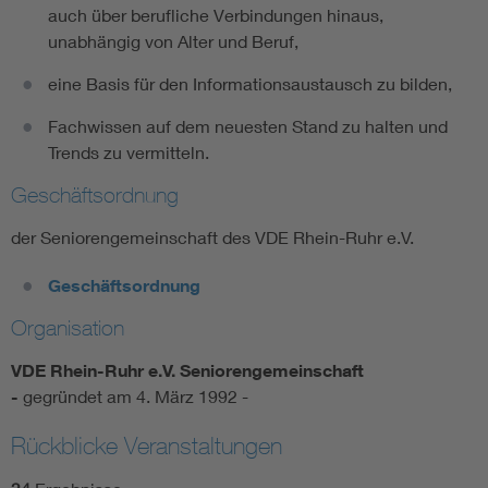
auch über berufliche Verbindungen hinaus,
unabhängig von Alter und Beruf,
eine Basis für den Informationsaustausch zu bilden,
Fachwissen auf dem neuesten Stand zu halten und
Trends zu vermitteln.
Geschäftsordnung
der Seniorengemeinschaft des VDE Rhein-Ruhr e.V.
Geschäftsordnung
Organisation
VDE Rhein-Ruhr e.V. Seniorengemeinschaft
-
gegründet am 4. März 1992 -
Rückblicke Veranstaltungen