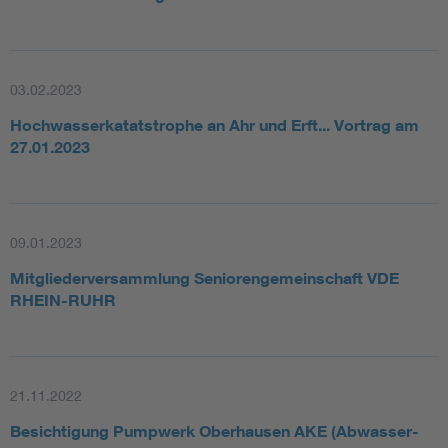
03.02.2023
Hochwasserkatatstrophe an Ahr und Erft... Vortrag am
27.01.2023
09.01.2023
Mitgliederversammlung Seniorengemeinschaft VDE
RHEIN-RUHR
21.11.2022
Besichtigung Pumpwerk Oberhausen AKE (Abwasser-