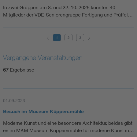
In zwei Gruppen am 8. und 22. 10. 2025 konnten 40
Mitglieder der VDE-Seniorengruppe Fertigung und Prüffel…
1
2
3
Vergangene Veranstaltungen
67
Ergebnisse
01.09.2023
Besuch im Museum Küppersmühle
Moderne Kunst und eine besondere Architektur, beides gibt
es im MKM Museum Küppersmühle für moderne Kunst in…