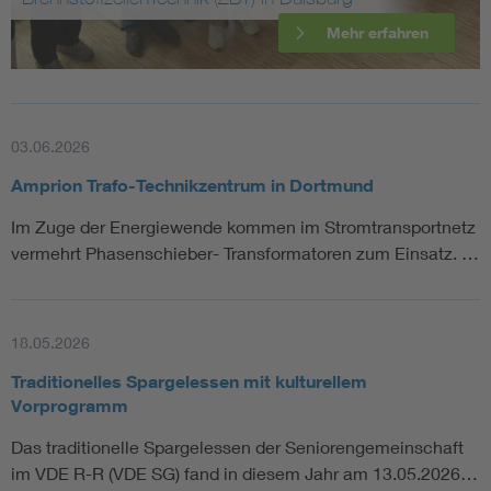
Mehr erfahren
03.06.2026
Amprion Trafo-Technikzentrum in Dortmund
Im Zuge der Energiewende kommen im Stromtransportnetz
vermehrt Phasenschieber- Transformatoren zum Einsatz. …
18.05.2026
Traditionelles Spargelessen mit kulturellem
Vorprogramm
Das traditionelle Spargelessen der Seniorengemeinschaft
im VDE R-R (VDE SG) fand in diesem Jahr am 13.05.2026…