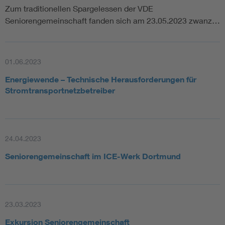
Zum traditionellen Spargelessen der VDE
Seniorengemeinschaft fanden sich am 23.05.2023 zwanz…
01.06.2023
Energiewende – Technische Herausforderungen für
Stromtransportnetzbetreiber
24.04.2023
Seniorengemeinschaft im ICE-Werk Dortmund
23.03.2023
Exkursion Seniorengemeinschaft