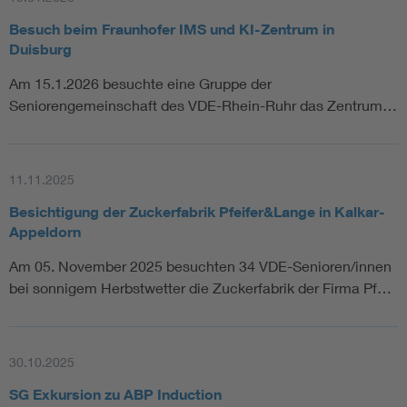
Besuch beim Fraunhofer IMS und KI-Zentrum in
Duisburg
Am 15.1.2026 besuchte eine Gruppe der
Seniorengemeinschaft des VDE-Rhein-Ruhr das Zentrum…
11.11.2025
Besichtigung der Zuckerfabrik Pfeifer&Lange in Kalkar-
Appeldorn
Am 05. November 2025 besuchten 34 VDE-Senioren/innen
bei sonnigem Herbstwetter die Zuckerfabrik der Firma Pf…
30.10.2025
SG Exkursion zu ABP Induction