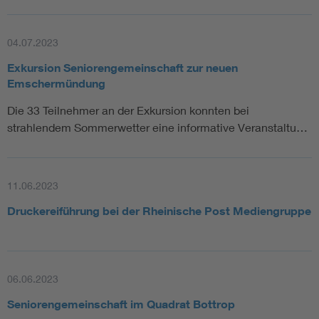
04.07.2023
Exkursion Seniorengemeinschaft zur neuen
Emschermündung
Die 33 Teilnehmer an der Exkursion konnten bei
strahlendem Sommerwetter eine informative Veranstaltu…
11.06.2023
Druckereiführung bei der Rheinische Post Mediengruppe
06.06.2023
Seniorengemeinschaft im Quadrat Bottrop