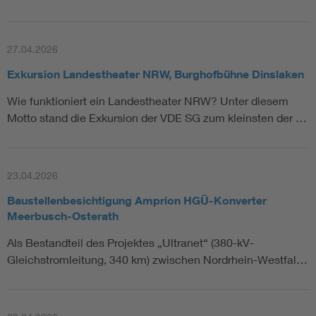
27.04.2026
Exkursion Landestheater NRW, Burghofbühne Dinslaken
Wie funktioniert ein Landestheater NRW? Unter diesem
Motto stand die Exkursion der VDE SG zum kleinsten der …
23.04.2026
Baustellenbesichtigung Amprion HGÜ-Konverter
Meerbusch-Osterath
Als Bestandteil des Projektes „Ultranet“ (380-kV-
Gleichstromleitung, 340 km) zwischen Nordrhein-Westfal…