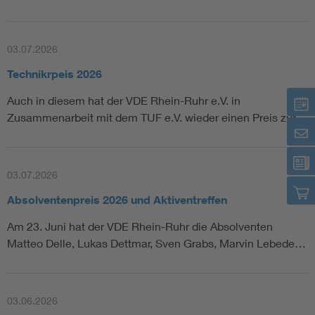
03.07.2026
Technikrpeis 2026
Auch in diesem hat der VDE Rhein-Ruhr e.V. in
Zusammenarbeit mit dem TUF e.V. wieder einen Preis zur…
03.07.2026
Absolventenpreis 2026 und Aktiventreffen
Am 23. Juni hat der VDE Rhein-Ruhr die Absolventen
Matteo Delle, Lukas Dettmar, Sven Grabs, Marvin Lebede…
03.06.2026