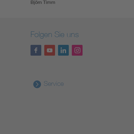
Björn Timm
Folgen Sie uns
Service