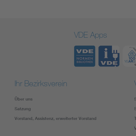
VDE Apps
Ihr Bezirksverein
Über uns
Satzung
Vorstand, Assistenz, erweiterter Vorstand