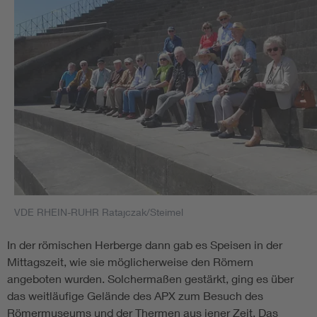
VDE RHEIN-RUHR Ratajczak/Steimel
In der römischen Herberge dann gab es Speisen in der
Mittagszeit, wie sie möglicherweise den Römern
angeboten wurden. Solchermaßen gestärkt, ging es über
das weitläufige Gelände des APX zum Besuch des
Römermuseums und der Thermen aus jener Zeit. Das