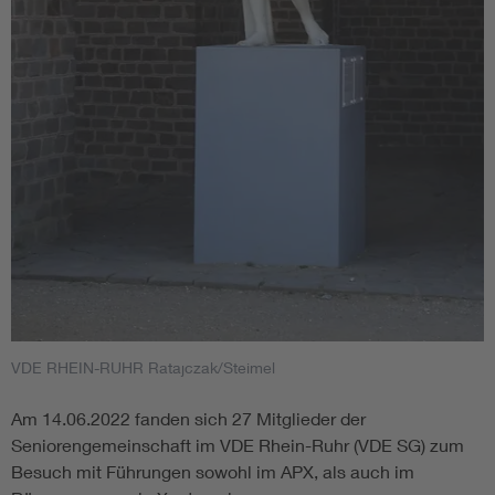
VDE RHEIN-RUHR Ratajczak/Steimel
Am 14.06.2022 fanden sich 27 Mitglieder der
Seniorengemeinschaft im VDE Rhein-Ruhr (VDE SG) zum
Besuch mit Führungen sowohl im APX, als auch im