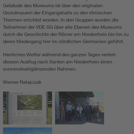
Gebäude des Museums ist über den originalen
Grundmauern der Eingangshalle zu den römischen
Thermen errichtet worden. In drei Gruppen wurden die
Teilnehmer der VDE SG über alle Ebenen des Museums
durch die Geschichte der Römer am Niederrhein bis hin zu
deren Niedergang hier im nördlichen Germanien geführt.
Herrliches Wetter während des ganzen Tages verlieh
diesem Ausflug nach Xanten am Niederrhein einen
sonnenstrahlglänzenden Rahmen.
Werner Ratajczak