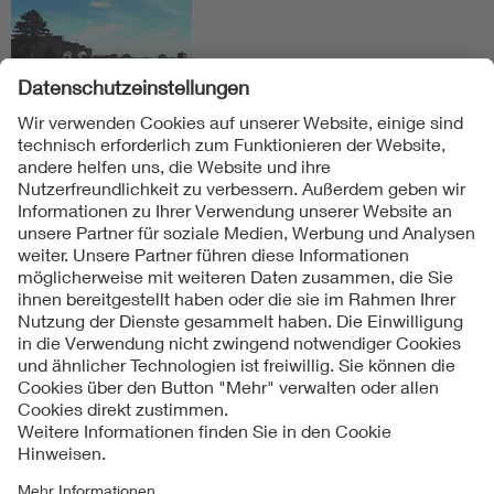
Folgen Sie uns
Kontakt