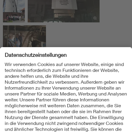
Folgen Sie uns