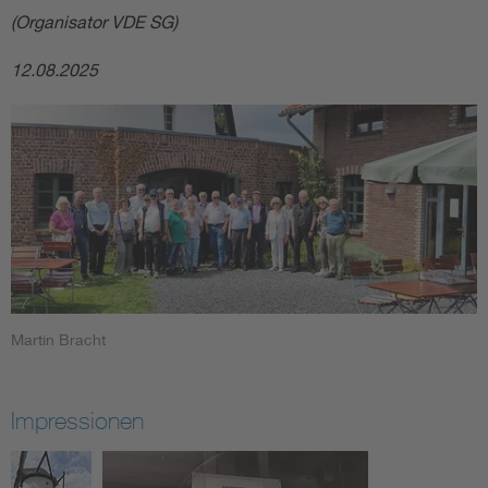
(Organisator VDE SG)
12.08.2025
Martin Bracht
Impressionen