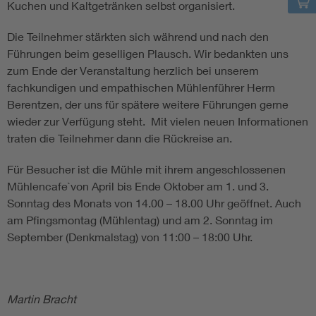
Kuchen und Kaltgetränken selbst organisiert.
Die Teilnehmer stärkten sich während und nach den
Führungen beim geselligen Plausch. Wir bedankten uns
zum Ende der Veranstaltung herzlich bei unserem
fachkundigen und empathischen Mühlenführer Herrn
Berentzen, der uns für spätere weitere Führungen gerne
wieder zur Verfügung steht. Mit vielen neuen Informationen
traten die Teilnehmer dann die Rückreise an.
Für Besucher ist die Mühle mit ihrem angeschlossenen
Mühlencafe`von April bis Ende Oktober am 1. und 3.
Sonntag des Monats von 14.00 – 18.00 Uhr geöffnet. Auch
am Pfingsmontag (Mühlentag) und am 2. Sonntag im
September (Denkmalstag) von 11:00 – 18:00 Uhr.
Martin Bracht