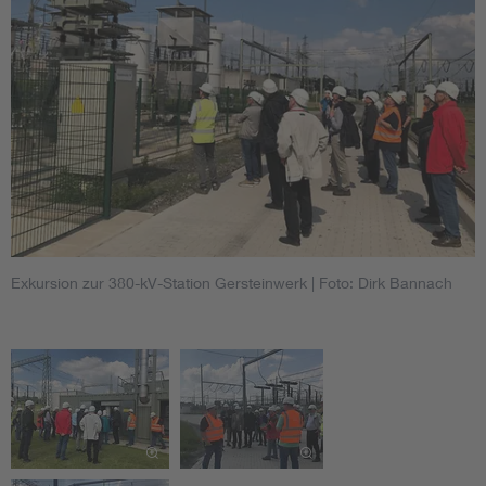
Exkursion zur 380-kV-Station Gersteinwerk
| Foto: Dirk Bannach