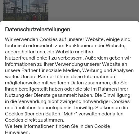
Folgen Sie uns
Kontakt