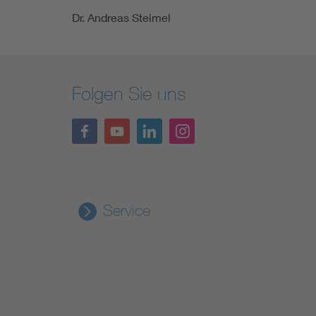
Dr. Andreas Steimel
Folgen Sie uns
Service