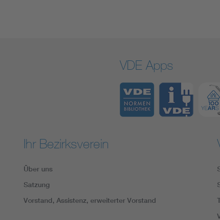
VDE Apps
Ihr Bezirksverein
Über uns
Satzung
Vorstand, Assistenz, erweiterter Vorstand