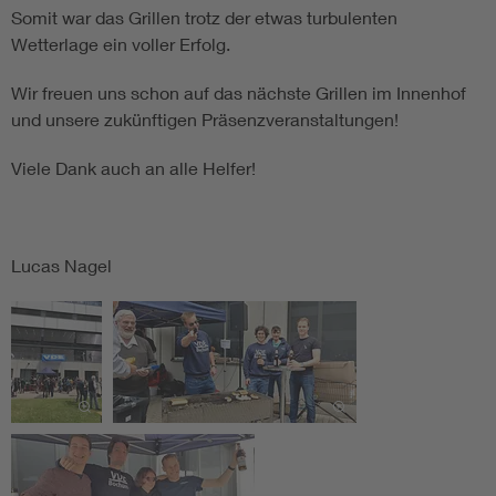
Somit war das Grillen trotz der etwas turbulenten
Wetterlage ein voller Erfolg.
Wir freuen uns schon auf das nächste Grillen im Innenhof
und unsere zukünftigen Präsenzveranstaltungen!
Viele Dank auch an alle Helfer!
Lucas Nagel