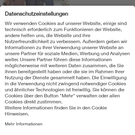
Folgen Sie uns
Kontakt
Impressum