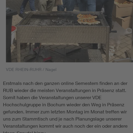
VDE RHEIN-RUHR / Nagel
Erstmals nach den ganzen online Semestern finden an der
RUB wieder die meisten Veranstaltungen in Präsenz statt.
Somit haben die Veranstaltungen unserer VDE
Hochschulgruppe in Bochum wieder den Weg in Präsenz
gefunden. Immer zum letzten Montag im Monat treffen wir
uns zum Stammtisch und je nach Planungslage unserer
Veranstaltungen kommt wir auch noch der ein oder andere
Ideen-Sprudel hinzu.