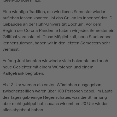
Eine wichtige Tradition, die wir dieses Semester wieder
aufleben lassen konnten, ist das Grillen im Innenhof des ID-
Gebäudes an der Ruhr-Universität Bochum. Vor dem
Beginn der Corona Pandemie haben wir jedes Semester ein
Grillfest veranstaltet. Diese Möglichkeit, neue Studierende
kennenzulernen, haben wir in den letzten Semestern sehr
vermisst.
Anfang Juni konnten wir wieder viele bekannte und auch
neue Gesichter mit einem Würstchen und einem
Kaltgetränk begrüßen.
Ab 12 Uhr wurden die ersten Würstchen ausgegeben,
zwischenzeitlich waren über 100 Personen dabei. Im Laufe
des Tages gab einige Regenschauer, was die Stimmung
aber nicht gekippt hat, sodass wir erst um 20 Uhr wieder
alles abgebaut haben.