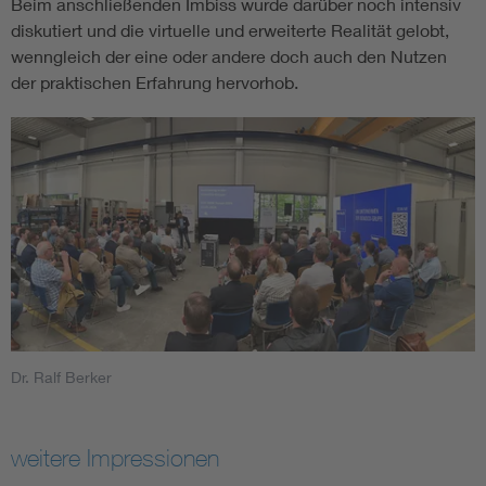
Beim anschließenden Imbiss wurde darüber noch intensiv
diskutiert und die virtuelle und erweiterte Realität gelobt,
wenngleich der eine oder andere doch auch den Nutzen
der praktischen Erfahrung hervorhob.
Dr. Ralf Berker
weitere Impressionen