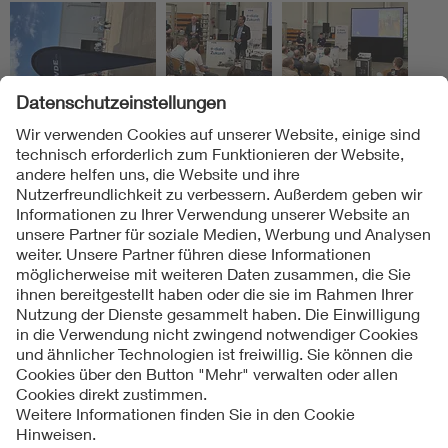
Folgen Sie uns