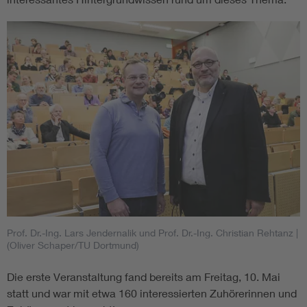
Prof. Dr.-Ing. Lars Jendernalik und Prof. Dr.-Ing. Christian Rehtanz
|
(Oliver Schaper/TU Dortmund)
Die erste Veranstaltung fand bereits am Freitag, 10. Mai
statt und war mit etwa 160 interessierten Zuhörerinnen und